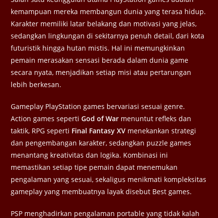
kemampuan mereka membangun dunia yang terasa hidup.
Karakter memiliki latar belakang dan motivasi yang jelas,
sedangkan lingkungan di sekitarnya penuh detail, dari kota
futuristik hingga hutan mistis. Hal ini memungkinkan
pemain merasakan sensasi berada dalam dunia game
secara nyata, menjadikan setiap misi atau pertarungan
lebih berkesan.
Gameplay PlayStation games bervariasi sesuai genre.
Action games seperti
God of War
menuntut refleks dan
taktik, RPG seperti
Final Fantasy XV
menekankan strategi
dan pengembangan karakter, sedangkan puzzle games
menantang kreativitas dan logika. Kombinasi ini
memastikan setiap tipe pemain dapat menemukan
pengalaman yang sesuai, sekaligus menikmati kompleksitas
gameplay yang membuatnya layak disebut Best games.
PSP menghadirkan pengalaman portable yang tidak kalah