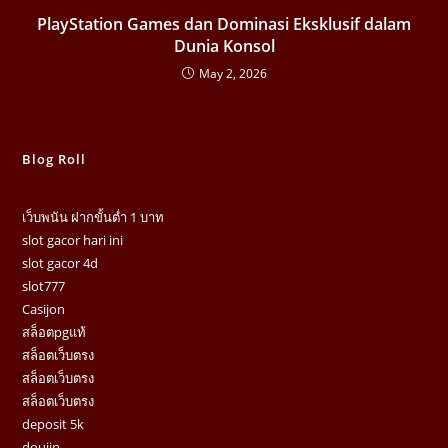
PlayStation Games dan Dominasi Eksklusif dalam
Dunia Konsol
May 2, 2026
Blog Roll
เว็บพนัน ฝากขั้นต่ำ 1 บาท
slot gacor hari ini
slot gacor 4d
slot777
Casijon
สล็อตpgแท้
สล็อตเว็บตรง
สล็อตเว็บตรง
สล็อตเว็บตรง
deposit 5k
doujin