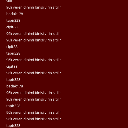
slot
96lı veren dinimi binisi virin sitilir
badak178
tapir328
cipit88
96lı veren dinimi binisi virin sitilir
96lı veren dinimi binisi virin sitilir
cipit88
tapir328
96lı veren dinimi binisi virin sitilir
cipit88
96lı veren dinimi binisi virin sitilir
tapir328
badak178
96lı veren dinimi binisi virin sitilir
96lı veren dinimi binisi virin sitilir
tapir328
96lı veren dinimi binisi virin sitilir
96lı veren dinimi binisi virin sitilir
tapir328