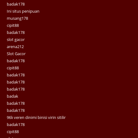
badak178
Ini situs penipuan
musang178
cipit88
badak178
slot gacor
arena212
Slot Gacor
badak178
cipit88
badak178
badak178
badak178
badak
badak178
badak178
96lı veren dinimi binisi virin sitilir
badak178
cipit88