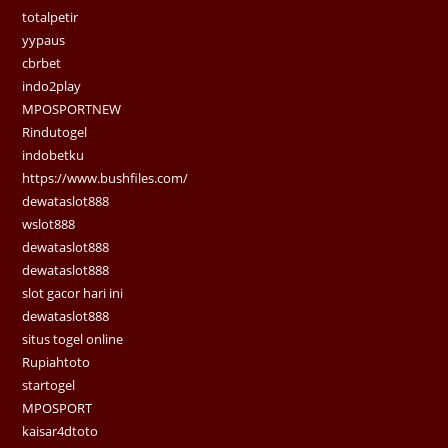
totalpetir
yypaus
cbrbet
indo2play
MPOSPORTNEW
Rindutogel
indobetku
https://www.bushfiles.com/
dewataslot888
wslot888
dewataslot888
dewataslot888
slot gacor hari ini
dewataslot888
situs togel online
Rupiahtoto
startogel
MPOSPORT
kaisar4dtoto