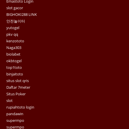
Emastoto Login
slot gacor
BIGHOKI288 LINK
안전놀이터
yutogel
pkv qq
kenzototo
Naga303
biolabet
okbtogel
top1toto
binjaitoto
situs slot qris
Daftar 7meter
Situs Poker
slot
rupiahtoto login
pandawin
supermpo
supermpo