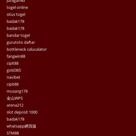
juragan4d
togel online
situs togel
badak178
badak178
bandar togel
gurutoto daftar
bottleneck calucalator
fangwin88
cipit88
gold365
navibet
cipit88
musang178
金山WPS
arena212
slot deposit 1000
badak178
whatsapp網頁版
STM88