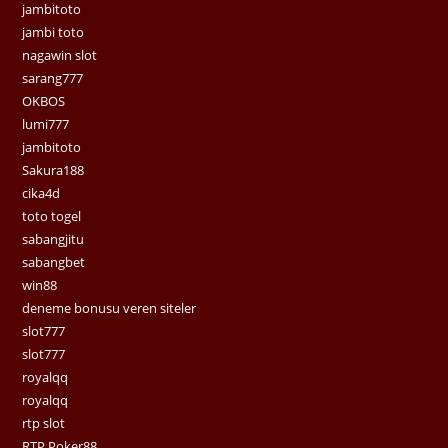
jambitoto
jambi toto
nagawin slot
sarang777
OKBOS
lumi777
jambitoto
Sakura188
cika4d
toto togel
sabangjitu
sabangbet
win88
deneme bonusu veren siteler
slot777
slot777
royalqq
royalqq
rtp slot
RTP Poker88