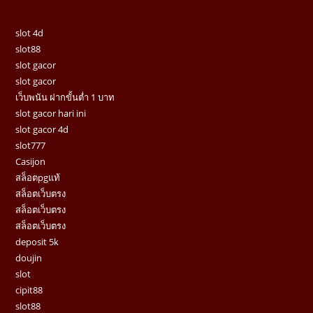
slot 4d
slot88
slot gacor
slot gacor
เว็บพนัน ฝากขั้นต่ำ 1 บาท
slot gacor hari ini
slot gacor 4d
slot777
Casijon
สล็อตpgแท้
สล็อตเว็บตรง
สล็อตเว็บตรง
สล็อตเว็บตรง
deposit 5k
doujin
slot
cipit88
slot88