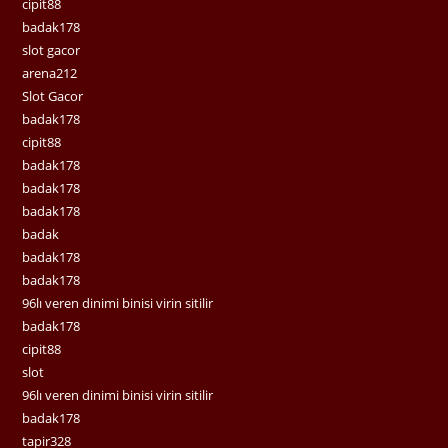
cipit88
badak178
slot gacor
arena212
Slot Gacor
badak178
cipit88
badak178
badak178
badak178
badak
badak178
badak178
96lı veren dinimi binisi virin sitilir
badak178
cipit88
slot
96lı veren dinimi binisi virin sitilir
badak178
tapir328