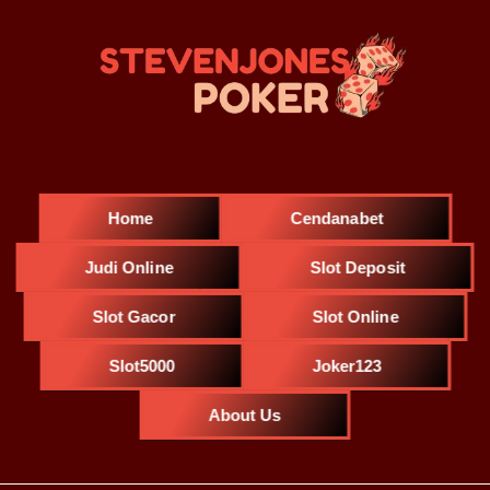
Home
Cendanabet
Judi Online
Slot Deposit
Slot Gacor
Slot Online
Slot5000
Joker123
About Us