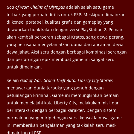
God of War: Chains of Olympus
adalah salah satu game
terbaik yang pernah dirilis untuk PSP. Meskipun dimainkan
di konsol portabel, kualitas grafis dan gameplay yang
ditawarkan tidak kalah dengan versi PlayStation 2. Pemain
akan kembali berperan sebagai Kratos, sang dewa perang,
yang berusaha menyelamatkan dunia dari ancaman dewa-
dewa jahat. Aksi seru dengan berbagai kombinasi serangan
dan pertarungan epik membuat game ini sangat seru
untuk dimainkan.
Selain
God of War
,
Grand Theft Auto: Liberty City Stories
menawarkan dunia terbuka yang penuh dengan
petualangan kriminal. Game ini memungkinkan pemain
untuk menjelajahi kota Liberty City, melakukan misi, dan
berinteraksi dengan berbagai karakter. Dengan sistem
permainan yang mirip dengan versi konsol lainnya, game
ini memberikan pengalaman yang tak kalah seru meski
dimainkan di PSP.