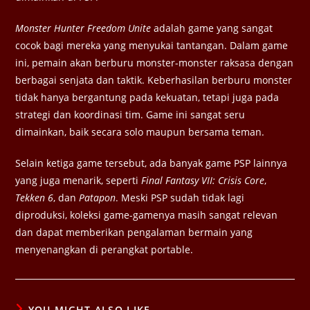
Monster Hunter Freedom Unite
adalah game yang sangat
cocok bagi mereka yang menyukai tantangan. Dalam game
ini, pemain akan berburu monster-monster raksasa dengan
berbagai senjata dan taktik. Keberhasilan berburu monster
tidak hanya bergantung pada kekuatan, tetapi juga pada
strategi dan koordinasi tim. Game ini sangat seru
dimainkan, baik secara solo maupun bersama teman.
Selain ketiga game tersebut, ada banyak game PSP lainnya
yang juga menarik, seperti
Final Fantasy VII: Crisis Core
,
Tekken 6
, dan
Patapon
. Meski PSP sudah tidak lagi
diproduksi, koleksi game-gamenya masih sangat relevan
dan dapat memberikan pengalaman bermain yang
menyenangkan di perangkat portable.
YOU MIGHT ALSO LIKE