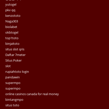
yutogel
pkv qq
kenzototo
Naga303
biolabet
okbtogel
top1toto
binjaitoto
situs slot qris
Daftar 7meter
Situs Poker
slot
rupiahtoto login
pandawin
supermpo
supermpo
online casinos canada for real money
bintangmpo
situs toto