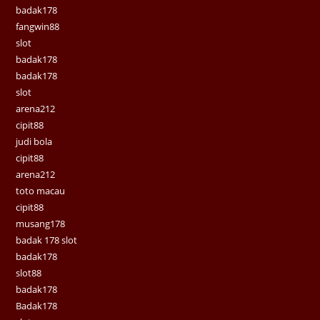
badak178
fangwin88
slot
badak178
badak178
slot
arena212
cipit88
judi bola
cipit88
arena212
toto macau
cipit88
musang178
badak 178 slot
badak178
slot88
badak178
Badak178