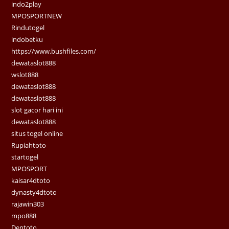
indo2play
MPOSPORTNEW
Rindutogel
indobetku
https://www.bushfiles.com/
dewataslot888
wslot888
dewataslot888
dewataslot888
slot gacor hari ini
dewataslot888
situs togel online
Rupiahtoto
startogel
MPOSPORT
kaisar4dtoto
dynasty4dtoto
rajawin303
mpo888
Dentoto