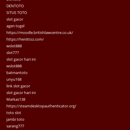
DENTOTO
SITUS TOTO
slot gacor
agen togel
https://moodle.britishlawcentre.co.uk/
https://henittoz.com/
wslot888
slot777
slot gacor hari ini
wslot888
batmantoto
unyu168
link slot gacor
slot gacor hari ini
Markas138
https://steamdesktopauthenticator.org/
toto slot
jambi toto
sarang777