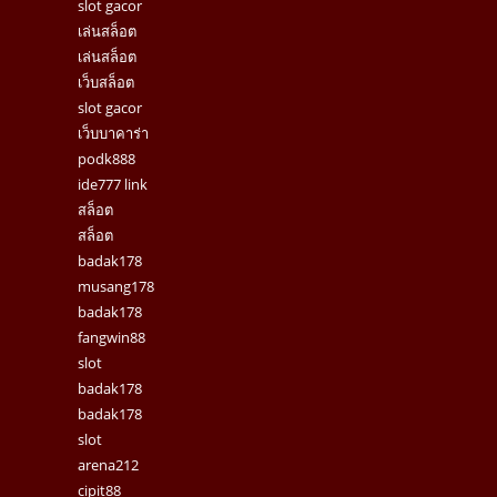
slot gacor
เล่นสล็อต
เล่นสล็อต
เว็บสล็อต
slot gacor
เว็บบาคาร่า
podk888
ide777 link
สล็อต
สล็อต
badak178
musang178
badak178
fangwin88
slot
badak178
badak178
slot
arena212
cipit88