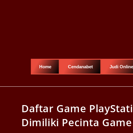
Home
Cendanabet
Judi Onlin
Daftar Game PlayStat
Dimiliki Pecinta Game