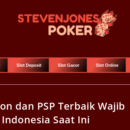
e
Slot Deposit
Slot Gacor
Slot Online
ion dan PSP Terbaik Wajib
 Indonesia Saat Ini