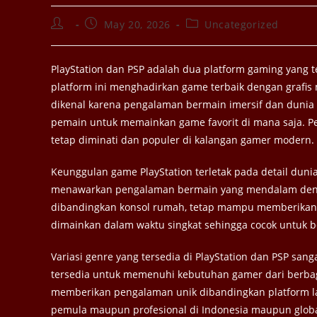
May 20, 2026
Uncategorized
PlayStation dan PSP adalah dua platform gaming yang 
platform ini menghadirkan game terbaik dengan grafis 
dikenal karena pengalaman bermain imersif dan dunia v
pemain untuk memainkan game favorit di mana saja. P
tetap diminati dan populer di kalangan gamer modern.
Keunggulan game PlayStation terletak pada detail duni
menawarkan pengalaman bermain yang mendalam dengan
dibandingkan konsol rumah, tetap mampu memberikan g
dimainkan dalam waktu singkat sehingga cocok untuk be
Variasi genre yang tersedia di PlayStation dan PSP sang
tersedia untuk memenuhi kebutuhan gamer dari berbaga
memberikan pengalaman unik dibandingkan platform lai
pemula maupun profesional di Indonesia maupun globa