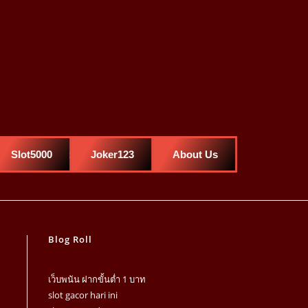
Slot5000
Joker123
About Us
Blog Roll
เว็บพนัน ฝากขั้นต่ำ 1 บาท
slot gacor hari ini