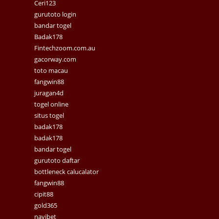
Ceri123
gurutoto login
bandar togel
Badak178
Fintechzoom.com.au
gacorway.com
toto macau
fangwin88
juragan4d
togel online
situs togel
badak178
badak178
bandar togel
gurutoto daftar
bottleneck calucalator
fangwin88
cipit88
gold365
navibet